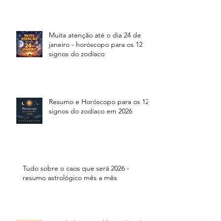
Muita atenção até o dia 24 de
janeiro - horóscopo para os 12
signos do zodíaco
Resumo e Horóscopo para os 12
signos do zodíaco em 2026
Tudo sobre o caos que será 2026 -
resumo astrológico mês a mês