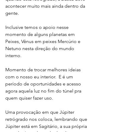
acontecer muito mais ainda dentro da 
gente. 
Inclusive temos o apoio nesse 
momento de alguns planetas em 
Peixes, Vênus em peixes Mercúrio e 
Netuno nesta direção do mundo 
interno.
Momento de trocar melhores ideias 
com o nosso eu interior.  E é um 
período de oportunidades e acesso 
agora aquela luz no fim do túnel pra 
quem quiser fazer uso. 
Uma provocação em que Júpiter 
retrógrado nos coloca, lembrando que 
Júpiter está em Sagitário, a sua própria 