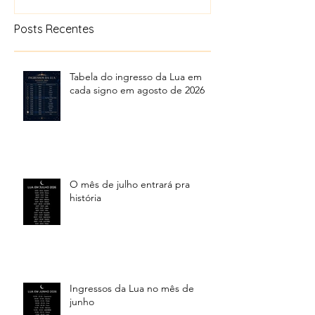
Posts Recentes
Tabela do ingresso da Lua em
cada signo em agosto de 2026
O mês de julho entrará pra
história
Ingressos da Lua no mês de
junho