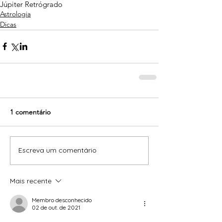
Júpiter Retrógrado
Astrologia
Dicas
1 comentário
Escreva um comentário
Mais recente
Membro desconhecido
02 de out. de 2021