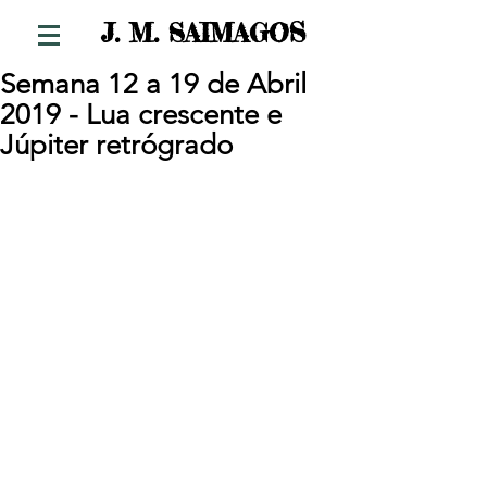
S
J. M. SAIMAGO
Semana 12 a 19 de Abril
2019 - Lua crescente e
Júpiter retrógrado