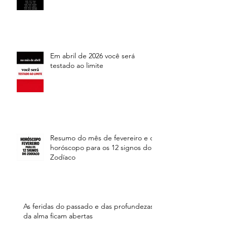
Em abril de 2026 você será
testado ao limite
Resumo do mês de fevereiro e o
horóscopo para os 12 signos do
Zodíaco
As feridas do passado e das profundezas
da alma ficam abertas