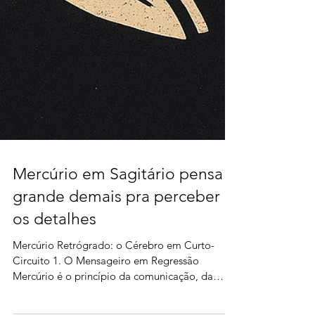
Mercúrio em Sagitário pensa