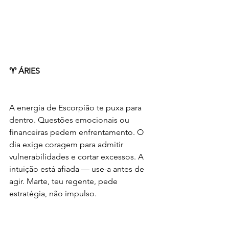
♈ ÁRIES
A energia de Escorpião te puxa para 
dentro. Questões emocionais ou 
financeiras pedem enfrentamento. O 
dia exige coragem para admitir 
vulnerabilidades e cortar excessos. A 
intuição está afiada — use-a antes de 
agir. Marte, teu regente, pede 
estratégia, não impulso.