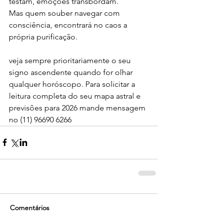
testam, emoções transbordam.
Mas quem souber navegar com 
consciência, encontrará no caos a 
própria purificação.
veja sempre prioritariamente o seu 
signo ascendente quando for olhar 
qualquer horóscopo. Para solicitar a 
leitura completa do seu mapa astral e 
previsões para 2026 mande mensagem 
no (11) 96690 6266 
Comentários