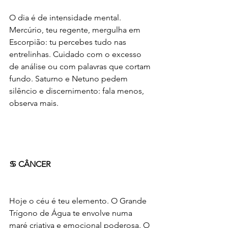
O dia é de intensidade mental. 
Mercúrio, teu regente, mergulha em 
Escorpião: tu percebes tudo nas 
entrelinhas. Cuidado com o excesso 
de análise ou com palavras que cortam 
fundo. Saturno e Netuno pedem 
silêncio e discernimento: fala menos, 
observa mais.
♋ CÂNCER
Hoje o céu é teu elemento. O Grande 
Trígono de Água te envolve numa 
maré criativa e emocional poderosa. O 