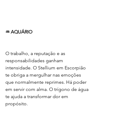
♒ AQUÁRIO
O trabalho, a reputação e as 
responsabilidades ganham 
intensidade. O Stellium em Escorpião 
te obriga a mergulhar nas emoções 
que normalmente reprimes. Há poder 
em servir com alma. O trígono de água 
te ajuda a transformar dor em 
propósito.