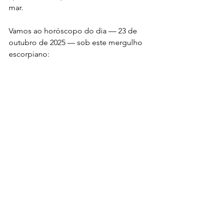
mar.
Vamos ao horóscopo do dia — 23 de 
outubro de 2025 — sob este mergulho 
escorpiano: