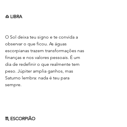
♎ LIBRA
O Sol deixa teu signo e te convida a 
observar o que ficou. As águas 
escorpianas trazem transformações nas 
finanças e nos valores pessoais. É um 
dia de redefinir o que realmente tem 
peso. Júpiter amplia ganhos, mas 
Saturno lembra: nada é teu para 
sempre.
♏ ESCORPIÃO