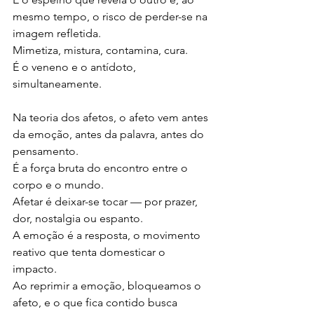
mesmo tempo, o risco de perder-se na 
imagem refletida.
Mimetiza, mistura, contamina, cura.
É o veneno e o antídoto, 
simultaneamente.
Na teoria dos afetos, o afeto vem antes 
da emoção, antes da palavra, antes do 
pensamento.
É a força bruta do encontro entre o 
corpo e o mundo.
Afetar é deixar-se tocar — por prazer, 
dor, nostalgia ou espanto.
A emoção é a resposta, o movimento 
reativo que tenta domesticar o 
impacto.
Ao reprimir a emoção, bloqueamos o 
afeto, e o que fica contido busca 