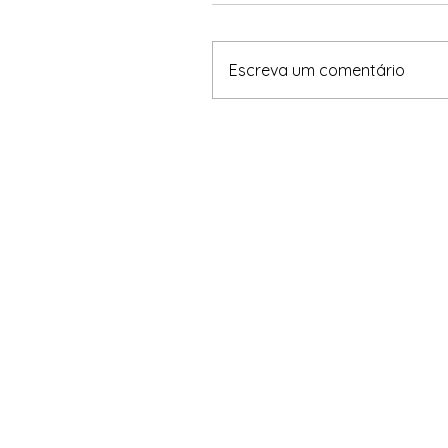
Escreva um comentário