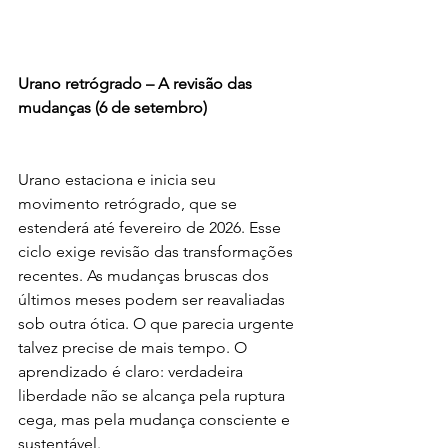
Urano retrógrado – A revisão das 
mudanças (6 de setembro)
Urano estaciona e inicia seu 
movimento retrógrado, que se 
estenderá até fevereiro de 2026. Esse 
ciclo exige revisão das transformações 
recentes. As mudanças bruscas dos 
últimos meses podem ser reavaliadas 
sob outra ótica. O que parecia urgente 
talvez precise de mais tempo. O 
aprendizado é claro: verdadeira 
liberdade não se alcança pela ruptura 
cega, mas pela mudança consciente e 
sustentável.