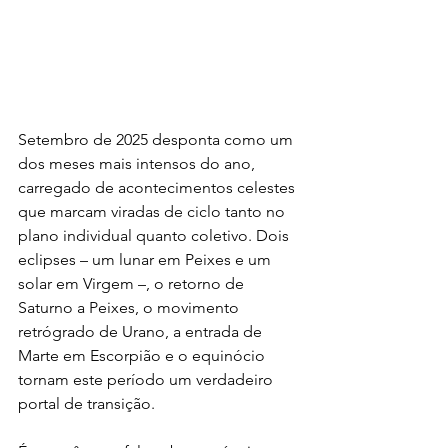
Setembro de 2025 desponta como um 
dos meses mais intensos do ano, 
carregado de acontecimentos celestes 
que marcam viradas de ciclo tanto no 
plano individual quanto coletivo. Dois 
eclipses – um lunar em Peixes e um 
solar em Virgem –, o retorno de 
Saturno a Peixes, o movimento 
retrógrado de Urano, a entrada de 
Marte em Escorpião e o equinócio 
tornam este período um verdadeiro 
portal de transição.