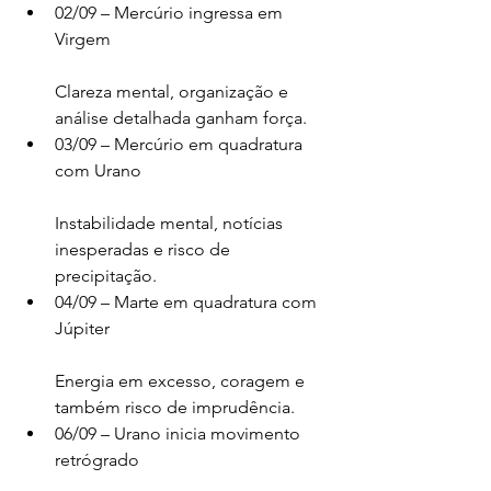
02/09 – Mercúrio ingressa em 
Virgem
Clareza mental, organização e 
análise detalhada ganham força.
03/09 – Mercúrio em quadratura 
com Urano
Instabilidade mental, notícias 
inesperadas e risco de 
precipitação.
04/09 – Marte em quadratura com 
Júpiter
Energia em excesso, coragem e 
também risco de imprudência.
06/09 – Urano inicia movimento 
retrógrado