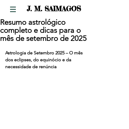
S
J. M. SAIMAGO
Resumo astrológico
completo e dicas para o
mês de setembro de 2025
Astrologia de Setembro 2025 – O mês 
dos eclipses, do equinócio e da 
necessidade de renúncia