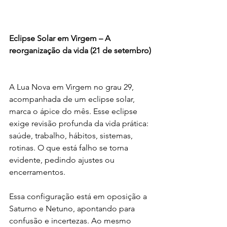
Eclipse Solar em Virgem – A 
reorganização da vida (21 de setembro)
A Lua Nova em Virgem no grau 29, 
acompanhada de um eclipse solar, 
marca o ápice do mês. Esse eclipse 
exige revisão profunda da vida prática: 
saúde, trabalho, hábitos, sistemas, 
rotinas. O que está falho se torna 
evidente, pedindo ajustes ou 
encerramentos.
Essa configuração está em oposição a 
Saturno e Netuno, apontando para 
confusão e incertezas. Ao mesmo 