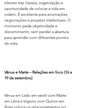
trânsito traz clareza, organização e 
oportunidade de colocar a vida em 
ordem. É excelente para arrumações, 
negociações e projetos intelectuais. O 
momento pede objetividade e 
discernimento, sem perder a abertura 
para aprender com diferentes pontos 
de vista.
Vênus e Marte – Relações em foco (16 a 
19 de setembro)
Vênus em Leão em sextil com Marte 
em Libra e trígono com Quíron em 
Áries coloca os relacionamentos no 