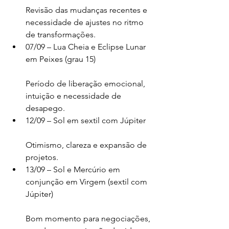
Revisão das mudanças recentes e 
necessidade de ajustes no ritmo 
de transformações.
07/09 – Lua Cheia e Eclipse Lunar 
em Peixes (grau 15)
Período de liberação emocional, 
intuição e necessidade de 
desapego.
12/09 – Sol em sextil com Júpiter
Otimismo, clareza e expansão de 
projetos.
13/09 – Sol e Mercúrio em 
conjunção em Virgem (sextil com 
Júpiter)
Bom momento para negociações, 