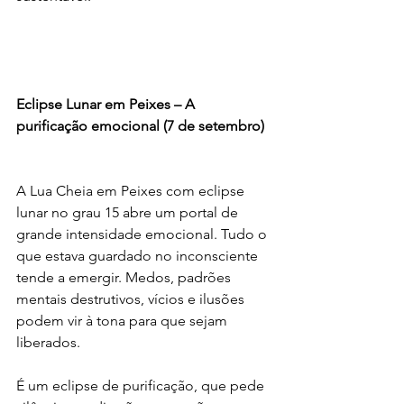
Eclipse Lunar em Peixes – A 
purificação emocional (7 de setembro)
A Lua Cheia em Peixes com eclipse 
lunar no grau 15 abre um portal de 
grande intensidade emocional. Tudo o 
que estava guardado no inconsciente 
tende a emergir. Medos, padrões 
mentais destrutivos, vícios e ilusões 
podem vir à tona para que sejam 
liberados.
É um eclipse de purificação, que pede 