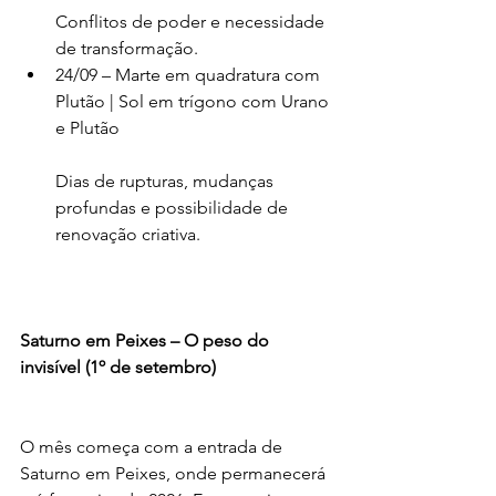
Conflitos de poder e necessidade 
de transformação.
24/09 – Marte em quadratura com 
Plutão | Sol em trígono com Urano 
e Plutão
Dias de rupturas, mudanças 
profundas e possibilidade de 
renovação criativa.
Saturno em Peixes – O peso do 
invisível (1º de setembro)
O mês começa com a entrada de 
Saturno em Peixes, onde permanecerá 