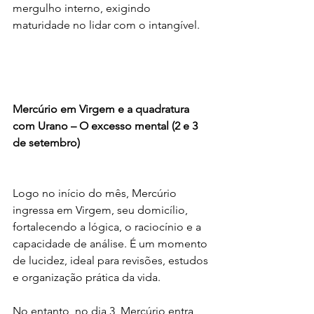
mergulho interno, exigindo 
maturidade no lidar com o intangível.
Mercúrio em Virgem e a quadratura 
com Urano – O excesso mental (2 e 3 
de setembro)
Logo no início do mês, Mercúrio 
ingressa em Virgem, seu domicílio, 
fortalecendo a lógica, o raciocínio e a 
capacidade de análise. É um momento 
de lucidez, ideal para revisões, estudos 
e organização prática da vida.
No entanto, no dia 3, Mercúrio entra 