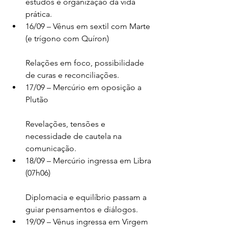
estudos e organização da vida 
prática.
16/09 – Vênus em sextil com Marte 
(e trígono com Quíron)
Relações em foco, possibilidade 
de curas e reconciliações.
17/09 – Mercúrio em oposição a 
Plutão
Revelações, tensões e 
necessidade de cautela na 
comunicação.
18/09 – Mercúrio ingressa em Libra 
(07h06)
Diplomacia e equilíbrio passam a 
guiar pensamentos e diálogos.
19/09 – Vênus ingressa em Virgem 