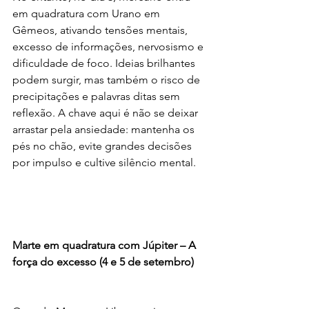
em quadratura com Urano em 
Gêmeos, ativando tensões mentais, 
excesso de informações, nervosismo e 
dificuldade de foco. Ideias brilhantes 
podem surgir, mas também o risco de 
precipitações e palavras ditas sem 
reflexão. A chave aqui é não se deixar 
arrastar pela ansiedade: mantenha os 
pés no chão, evite grandes decisões 
por impulso e cultive silêncio mental.
Marte em quadratura com Júpiter – A 
força do excesso (4 e 5 de setembro)