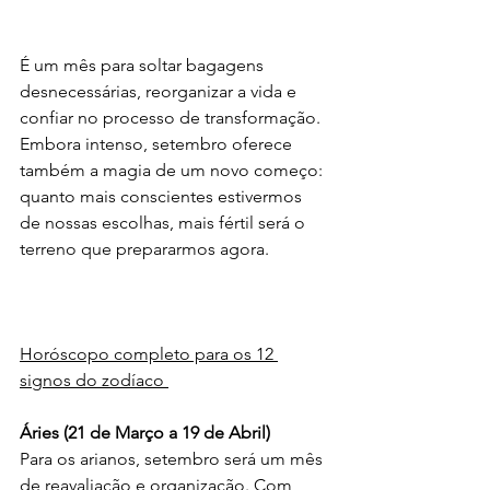
É um mês para soltar bagagens 
desnecessárias, reorganizar a vida e 
confiar no processo de transformação. 
Embora intenso, setembro oferece 
também a magia de um novo começo: 
quanto mais conscientes estivermos 
de nossas escolhas, mais fértil será o 
terreno que prepararmos agora.
Horóscopo completo para os 12 
signos do zodíaco 
Áries (21 de Março a 19 de Abril)
Para os arianos, setembro será um mês 
de reavaliação e organização. Com 