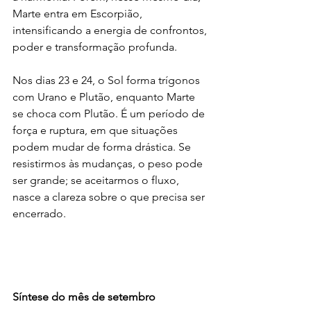
Marte entra em Escorpião, 
intensificando a energia de confrontos, 
poder e transformação profunda.
Nos dias 23 e 24, o Sol forma trígonos 
com Urano e Plutão, enquanto Marte 
se choca com Plutão. É um período de 
força e ruptura, em que situações 
podem mudar de forma drástica. Se 
resistirmos às mudanças, o peso pode 
ser grande; se aceitarmos o fluxo, 
nasce a clareza sobre o que precisa ser 
encerrado.
Síntese do mês de setembro