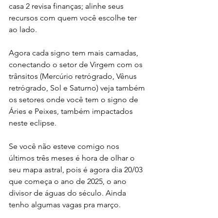
casa 2 revisa finanças; alinhe seus 
recursos com quem você escolhe ter 
ao lado.
Agora cada signo tem mais camadas, 
conectando o setor de Virgem com os 
trânsitos (Mercúrio retrógrado, Vênus 
retrógrado, Sol e Saturno) veja também 
os setores onde você tem o signo de 
Áries e Peixes, também impactados 
neste eclipse. 
Se você não esteve comigo nos 
últimos três meses é hora de olhar o 
seu mapa astral, pois é agora dia 20/03 
que começa o ano de 2025, o ano 
divisor de águas do século. Ainda 
tenho algumas vagas pra março. 