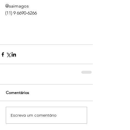
@saimagos
(11) 9 6690-6266
Comentários
Escreva um comentário