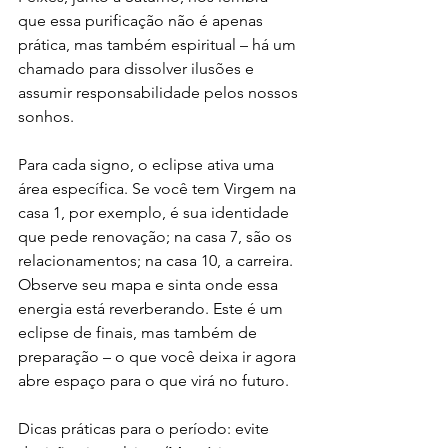
que essa purificação não é apenas 
prática, mas também espiritual – há um 
chamado para dissolver ilusões e 
assumir responsabilidade pelos nossos 
sonhos.
Para cada signo, o eclipse ativa uma 
área específica. Se você tem Virgem na 
casa 1, por exemplo, é sua identidade 
que pede renovação; na casa 7, são os 
relacionamentos; na casa 10, a carreira. 
Observe seu mapa e sinta onde essa 
energia está reverberando. Este é um 
eclipse de finais, mas também de 
preparação – o que você deixa ir agora 
abre espaço para o que virá no futuro.
Dicas práticas para o período: evite 