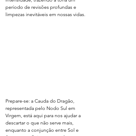
período de revisões profundas e 
limpezas inevitáveis em nossas vidas. 
Prepare-se: a Cauda do Dragão, 
representada pelo Nodo Sul em 
Virgem, está aqui para nos ajudar a 
descartar o que não serve mais, 
enquanto a conjunção entre Sol e 