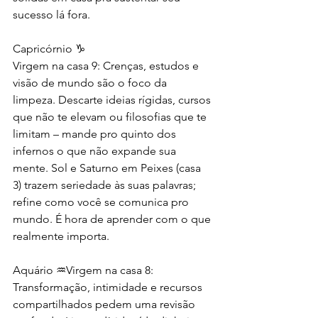
sucesso lá fora.
Capricórnio ♑
Virgem na casa 9: Crenças, estudos e 
visão de mundo são o foco da 
limpeza. Descarte ideias rígidas, cursos 
que não te elevam ou filosofias que te 
limitam – mande pro quinto dos 
infernos o que não expande sua 
mente. Sol e Saturno em Peixes (casa 
3) trazem seriedade às suas palavras; 
refine como você se comunica pro 
mundo. É hora de aprender com o que 
realmente importa.
Aquário ♒Virgem na casa 8: 
Transformação, intimidade e recursos 
compartilhados pedem uma revisão 