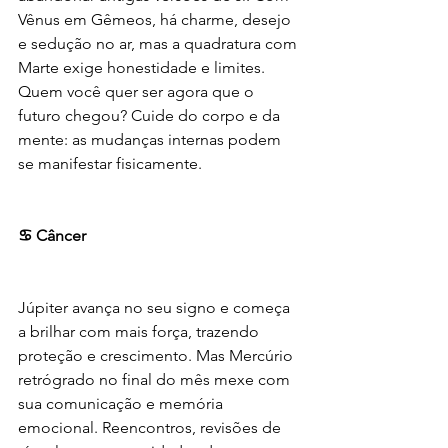
Vênus em Gêmeos, há charme, desejo 
e sedução no ar, mas a quadratura com 
Marte exige honestidade e limites. 
Quem você quer ser agora que o 
futuro chegou? Cuide do corpo e da 
mente: as mudanças internas podem 
se manifestar fisicamente.
♋ Câncer
Júpiter avança no seu signo e começa 
a brilhar com mais força, trazendo 
proteção e crescimento. Mas Mercúrio 
retrógrado no final do mês mexe com 
sua comunicação e memória 
emocional. Reencontros, revisões de 