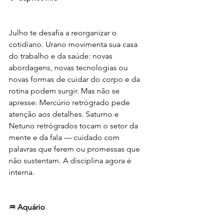
Julho te desafia a reorganizar o 
cotidiano. Urano movimenta sua casa 
do trabalho e da saúde: novas 
abordagens, novas tecnologias ou 
novas formas de cuidar do corpo e da 
rotina podem surgir. Mas não se 
apresse: Mercúrio retrógrado pede 
atenção aos detalhes. Saturno e 
Netuno retrógrados tocam o setor da 
mente e da fala — cuidado com 
palavras que ferem ou promessas que 
não sustentam. A disciplina agora é 
interna.
♒ Aquário