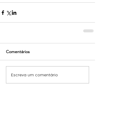
Comentários
Escreva um comentário
Posts Em Destaque