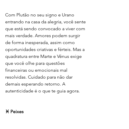
Com Plutão no seu signo e Urano 
entrando na casa da alegria, você sente 
que está sendo convocado a viver com 
mais verdade. Amores podem surgir 
de forma inesperada, assim como 
oportunidades criativas e férteis. Mas a 
quadratura entre Marte e Vênus exige 
que você olhe para questões 
financeiras ou emocionais mal 
resolvidas. Cuidado para não dar 
demais esperando retorno. A 
autenticidade é o que te guia agora.
♓ Peixes