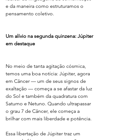
e da maneira como estruturamos o 
pensamento coletivo.
Um alívio na segunda quinzena: Júpiter 
em destaque
No meio de tanta agitação cósmica, 
temos uma boa notícia: Júpiter, agora 
em Câncer — um de seus signos de 
exaltação — começa a se afastar da luz 
do Sol e também da quadratura com 
Saturno e Netuno. Quando ultrapassar 
o grau 7 de Câncer, ele começa a 
brilhar com mais liberdade e potência.
Essa libertação de Júpiter traz um 