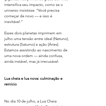
intensifica seu impacto, como se o 
universo insistisse: “Você precisa 
começar de novo — e isso é 
inevitável.”
Esses dois planetas imprimem em 
julho uma tensão entre ideal (Netuno), 
estrutura (Saturno) e ação (Áries). 
Estamos assistindo ao nascimento de 
uma nova ordem — ainda confusa, 
ainda instável, mas já irrecusável.
Lua cheia e lua nova: culminação e 
reinício
No dia 10 de julho, a Lua Cheia 