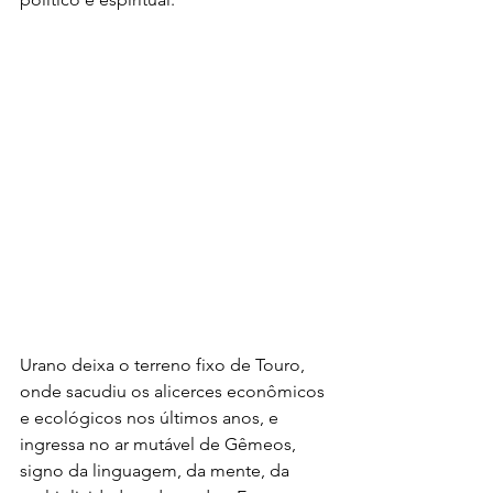
Urano deixa o terreno fixo de Touro, 
onde sacudiu os alicerces econômicos 
e ecológicos nos últimos anos, e 
ingressa no ar mutável de Gêmeos, 
signo da linguagem, da mente, da 