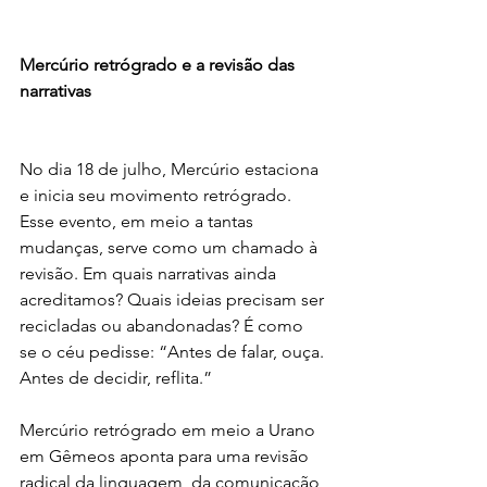
Mercúrio retrógrado e a revisão das 
narrativas
No dia 18 de julho, Mercúrio estaciona 
e inicia seu movimento retrógrado. 
Esse evento, em meio a tantas 
mudanças, serve como um chamado à 
revisão. Em quais narrativas ainda 
acreditamos? Quais ideias precisam ser 
recicladas ou abandonadas? É como 
se o céu pedisse: “Antes de falar, ouça. 
Antes de decidir, reflita.”
Mercúrio retrógrado em meio a Urano 
em Gêmeos aponta para uma revisão 
radical da linguagem, da comunicação 