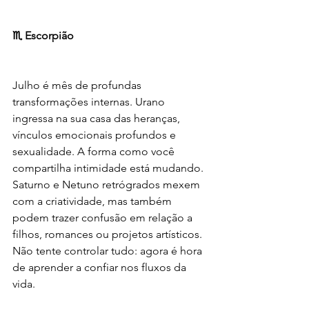
♏ Escorpião
Julho é mês de profundas 
transformações internas. Urano 
ingressa na sua casa das heranças, 
vínculos emocionais profundos e 
sexualidade. A forma como você 
compartilha intimidade está mudando. 
Saturno e Netuno retrógrados mexem 
com a criatividade, mas também 
podem trazer confusão em relação a 
filhos, romances ou projetos artísticos. 
Não tente controlar tudo: agora é hora 
de aprender a confiar nos fluxos da 
vida.