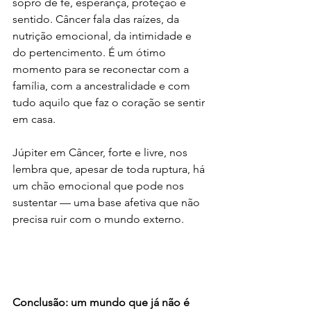
sopro de fé, esperança, proteção e 
sentido. Câncer fala das raízes, da 
nutrição emocional, da intimidade e 
do pertencimento. É um ótimo 
momento para se reconectar com a 
família, com a ancestralidade e com 
tudo aquilo que faz o coração se sentir 
em casa.
Júpiter em Câncer, forte e livre, nos 
lembra que, apesar de toda ruptura, há 
um chão emocional que pode nos 
sustentar — uma base afetiva que não 
precisa ruir com o mundo externo.
Conclusão: um mundo que já não é 