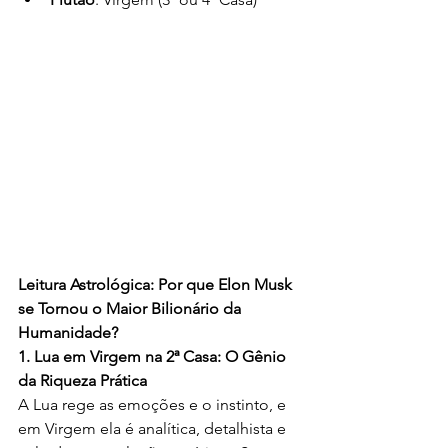
Leitura Astrológica: Por que Elon Musk 
se Tornou o Maior Bilionário da 
Humanidade?
1. Lua em Virgem na 2ª Casa: O Gênio 
da Riqueza Prática
A Lua rege as emoções e o instinto, e 
em Virgem ela é analítica, detalhista e 