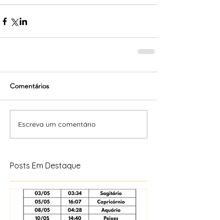
Comentários
Escreva um comentário
Posts Em Destaque