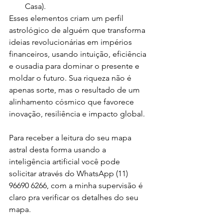
Casa).
Esses elementos criam um perfil 
astrológico de alguém que transforma 
ideias revolucionárias em impérios 
financeiros, usando intuição, eficiência 
e ousadia para dominar o presente e 
moldar o futuro. Sua riqueza não é 
apenas sorte, mas o resultado de um 
alinhamento cósmico que favorece 
inovação, resiliência e impacto global.
Para receber a leitura do seu mapa 
astral desta forma usando a 
inteligência artificial você pode 
solicitar através do WhatsApp (11) 
96690 6266, com a minha supervisão é 
claro pra verificar os detalhes do seu 
mapa. 