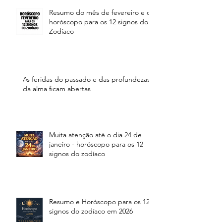
Resumo do mês de fevereiro e o
horóscopo para os 12 signos do
Zodíaco
As feridas do passado e das profundezas
da alma ficam abertas
Muita atenção até o dia 24 de
janeiro - horóscopo para os 12
signos do zodíaco
Resumo e Horóscopo para os 12
signos do zodíaco em 2026