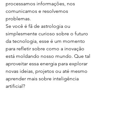
processamos informações, nos 
comunicamos e resolvemos 
problemas.
Se você é fã de astrologia ou 
simplesmente curioso sobre o futuro 
da tecnologia, esse é um momento 
para refletir sobre como a inovação 
está moldando nosso mundo. Que tal 
aproveitar essa energia para explorar 
novas ideias, projetos ou até mesmo 
aprender mais sobre inteligência 
artificial?