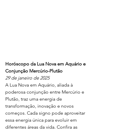
Horóscopo da Lua Nova em Aquário e 
Conjunção Mercúrio-Plutão
29 de janeiro de 2025
A Lua Nova em Aquário, aliada à 
poderosa conjunção entre Mercúrio e 
Plutão, traz uma energia de 
transformação, inovação e novos 
começos. Cada signo pode aproveitar 
essa energia única para evoluir em 
diferentes áreas da vida. Confira as 