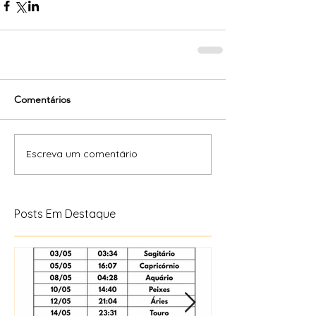
Comentários
Escreva um comentário
Posts Em Destaque