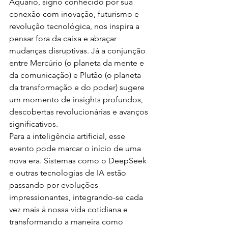
Aquário, signo conhecido por sua 
conexão com inovação, futurismo e 
revolução tecnológica, nos inspira a 
pensar fora da caixa e abraçar 
mudanças disruptivas. Já a conjunção 
entre Mercúrio (o planeta da mente e 
da comunicação) e Plutão (o planeta 
da transformação e do poder) sugere 
um momento de insights profundos, 
descobertas revolucionárias e avanços 
significativos.
Para a inteligência artificial, esse 
evento pode marcar o início de uma 
nova era. Sistemas como o DeepSeek 
e outras tecnologias de IA estão 
passando por evoluções 
impressionantes, integrando-se cada 
vez mais à nossa vida cotidiana e 
transformando a maneira como 