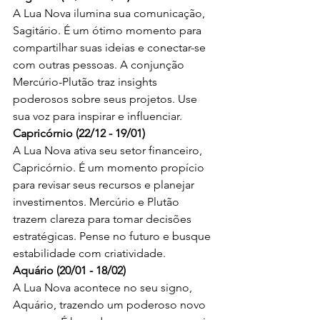
A Lua Nova ilumina sua comunicação, 
Sagitário. É um ótimo momento para 
compartilhar suas ideias e conectar-se 
com outras pessoas. A conjunção 
Mercúrio-Plutão traz insights 
poderosos sobre seus projetos. Use 
sua voz para inspirar e influenciar.
Capricórnio (22/12 - 19/01)
A Lua Nova ativa seu setor financeiro, 
Capricórnio. É um momento propício 
para revisar seus recursos e planejar 
investimentos. Mercúrio e Plutão 
trazem clareza para tomar decisões 
estratégicas. Pense no futuro e busque 
estabilidade com criatividade.
Aquário (20/01 - 18/02)
A Lua Nova acontece no seu signo, 
Aquário, trazendo um poderoso novo 