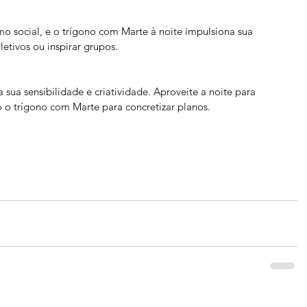
mo social, e o trígono com Marte à noite impulsiona sua 
letivos ou inspirar grupos.
 sua sensibilidade e criatividade. Aproveite a noite para 
o o trígono com Marte para concretizar planos.