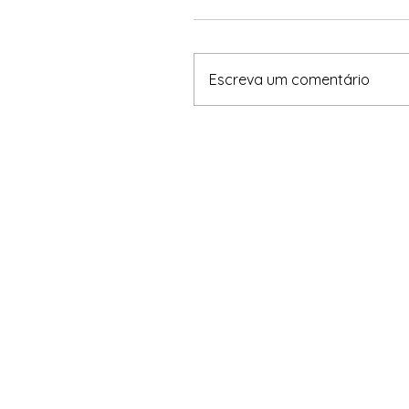
Escreva um comentário