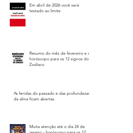
Em abril de 2026 você será
testado ao limite
Resumo do mês de fevereiro e o
horóscopo para os 12 signos do
Zodíaco
As feridas do passado e das profundezas
da alma ficam abertas
Muita atenção até o dia 24 de
janeiro - horóscopo para os 12