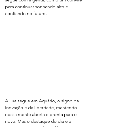
para continuar sonhando alto e 
confiando no futuro.
A Lua segue em Aquário, o signo da 
inovação e da liberdade, mantendo 
nossa mente aberta e pronta para o 
novo. Mas o destaque do dia é a 