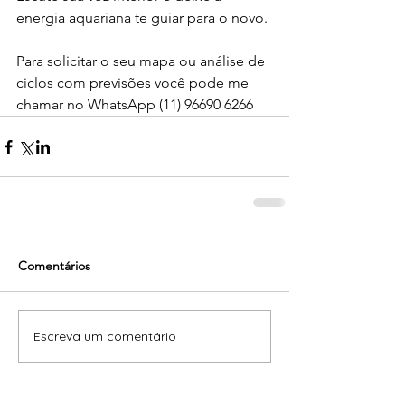
energia aquariana te guiar para o novo.
Para solicitar o seu mapa ou análise de 
ciclos com previsões você pode me 
chamar no WhatsApp (11) 96690 6266 
Comentários
Escreva um comentário