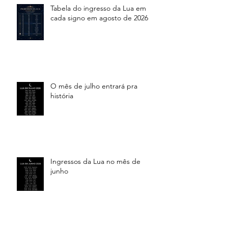
Tabela do ingresso da Lua em
cada signo em agosto de 2026
O mês de julho entrará pra
história
Ingressos da Lua no mês de
junho