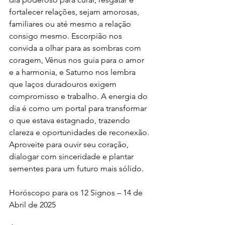
fortalecer relações, sejam amorosas, 
familiares ou até mesmo a relação 
consigo mesmo. Escorpião nos 
convida a olhar para as sombras com 
coragem, Vênus nos guia para o amor 
e a harmonia, e Saturno nos lembra 
que laços duradouros exigem 
compromisso e trabalho. A energia do 
dia é como um portal para transformar 
o que estava estagnado, trazendo 
clareza e oportunidades de reconexão. 
Aproveite para ouvir seu coração, 
dialogar com sinceridade e plantar 
sementes para um futuro mais sólido.
Horóscopo para os 12 Signos – 14 de 
Abril de 2025