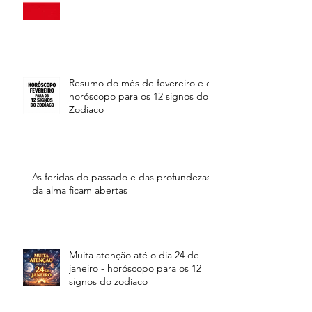
Resumo do mês de fevereiro e o
horóscopo para os 12 signos do
Zodíaco
As feridas do passado e das profundezas
da alma ficam abertas
Muita atenção até o dia 24 de
janeiro - horóscopo para os 12
signos do zodíaco