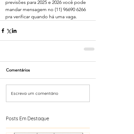
previsões para 2025 e 2026 você pode 
mandar mensagem no (11) 96690 6266 
pra verificar quando há uma vaga. 
Comentários
Escreva um comentário
Posts Em Destaque