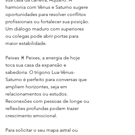
harmonia com Vênus e Saturno sugere 
oportunidades para resolver conflitos 
profissionais ou fortalecer sua posição. 
Um diálogo maduro com superiores 
ou colegas pode abrir portas para 
maior estabilidade.
Peixes ♓️ Peixes, a energia de hoje 
toca sua casa da expansão e 
sabedoria. O trígono Lua-Vênus-
Saturno é perfeito para conversas que 
ampliem horizontes, seja em 
relacionamentos ou estudos. 
Reconexões com pessoas de longe ou 
reflexões profundas podem trazer 
crescimento emocional.
Para solicitar o seu mapa astral ou 