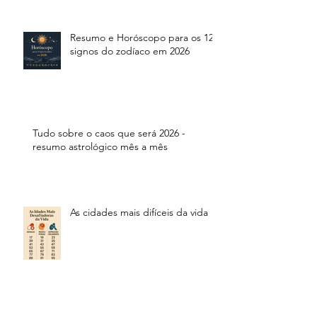
Resumo e Horóscopo para os 12
signos do zodíaco em 2026
Tudo sobre o caos que será 2026 -
resumo astrológico mês a mês
As cidades mais difíceis da vida
Arquivo