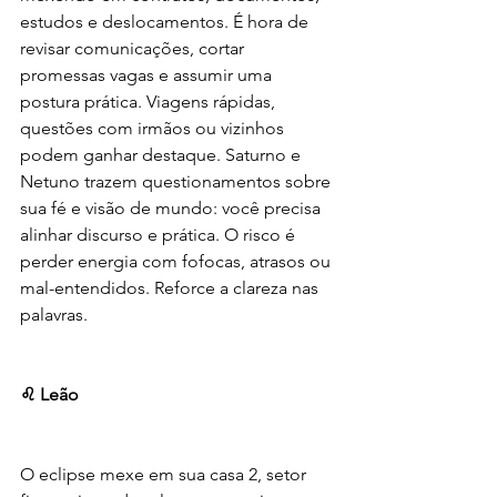
estudos e deslocamentos. É hora de 
revisar comunicações, cortar 
promessas vagas e assumir uma 
postura prática. Viagens rápidas, 
questões com irmãos ou vizinhos 
podem ganhar destaque. Saturno e 
Netuno trazem questionamentos sobre 
sua fé e visão de mundo: você precisa 
alinhar discurso e prática. O risco é 
perder energia com fofocas, atrasos ou 
mal-entendidos. Reforce a clareza nas 
palavras.
♌ Leão
O eclipse mexe em sua casa 2, setor 