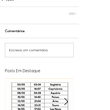
Comentários
Escreva um comentário
Posts Em Destaque