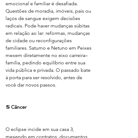
emocional e familiar é desafiada. 
Questões de moradia, imóveis, pais ou 
laços de sangue exigem decisões 
radicais. Pode haver mudanças súbitas 
em relação ao lar: reformas, mudanças 
de cidade ou reconfigurações 
familiares. Saturno e Netuno em Peixes 
mexem diretamente no eixo carreira–
família, pedindo equilíbrio entre sua 
vida pública e privada. O passado bate 
à porta para ser resolvido, antes de 
você dar novos passos.
♋ Câncer
O eclipse incide em sua casa 3, 
mexendo em contratos, documentos, 