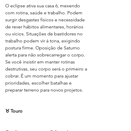
O eclipse ativa sua casa 6, mexendo 
com rotina, saúde e trabalho. Podem 
surgir desgastes físicos e necessidade 
de rever hábitos alimentares, horários 
ou vícios. Situações de bastidores no 
trabalho podem vir à tona, exigindo 
postura firme. Oposição de Saturno 
alerta para não sobrecarregar o corpo. 
Se você insistir em manter rotinas 
destrutivas, seu corpo será o primeiro a 
cobrar. É um momento para ajustar 
prioridades, escolher batalhas e 
preparar terreno para novos projetos.
♉ Touro