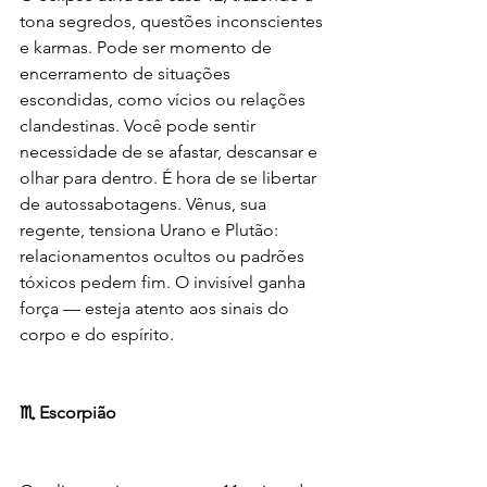
tona segredos, questões inconscientes 
e karmas. Pode ser momento de 
encerramento de situações 
escondidas, como vícios ou relações 
clandestinas. Você pode sentir 
necessidade de se afastar, descansar e 
olhar para dentro. É hora de se libertar 
de autossabotagens. Vênus, sua 
regente, tensiona Urano e Plutão: 
relacionamentos ocultos ou padrões 
tóxicos pedem fim. O invisível ganha 
força — esteja atento aos sinais do 
corpo e do espírito.
♏ Escorpião