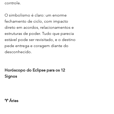
controle.
O simbolismo é claro: um enorme 
fechamento de ciclo, com impacto 
direto em acordos, relacionamentos e 
estruturas de poder. Tudo que parecia 
estável pode ser revisitado, e o destino 
pede entrega e coragem diante do 
desconhecido.
Horóscopo do Eclipse para os 12 
Signos
♈ Áries