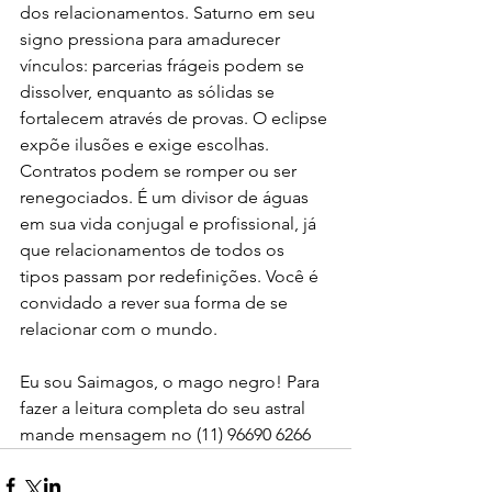
dos relacionamentos. Saturno em seu 
signo pressiona para amadurecer 
vínculos: parcerias frágeis podem se 
dissolver, enquanto as sólidas se 
fortalecem através de provas. O eclipse 
expõe ilusões e exige escolhas. 
Contratos podem se romper ou ser 
renegociados. É um divisor de águas 
em sua vida conjugal e profissional, já 
que relacionamentos de todos os 
tipos passam por redefinições. Você é 
convidado a rever sua forma de se 
relacionar com o mundo.
Eu sou Saimagos, o mago negro! Para 
fazer a leitura completa do seu astral 
mande mensagem no (11) 96690 6266 