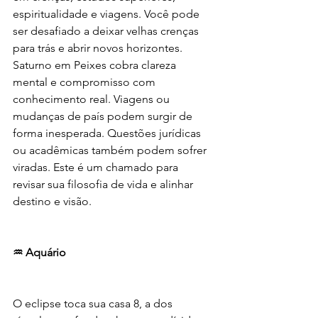
espiritualidade e viagens. Você pode 
ser desafiado a deixar velhas crenças 
para trás e abrir novos horizontes. 
Saturno em Peixes cobra clareza 
mental e compromisso com 
conhecimento real. Viagens ou 
mudanças de país podem surgir de 
forma inesperada. Questões jurídicas 
ou acadêmicas também podem sofrer 
viradas. Este é um chamado para 
revisar sua filosofia de vida e alinhar 
destino e visão.
♒ Aquário
O eclipse toca sua casa 8, a dos 