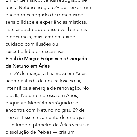
une a Netuno no grau 29 de Peixes, um 
encontro carregado de romantismo, 
sensibilidade e experiências místicas. 
Este aspecto pode dissolver barreiras 
emocionais, mas também exige 
cuidado com ilusões ou 
suscetibilidades excessivas.
Final de Março: Eclipses e a Chegada 
de Netuno em Áries
Em 29 de março, a Lua nova em Áries, 
acompanhada de um eclipse solar, 
intensifica a energia de renovação. No 
dia 30, Netuno ingressa em Áries, 
enquanto Mercúrio retrógrado se 
encontra com Netuno no grau 29 de 
Peixes. Esse cruzamento de energias 
— o ímpeto pioneiro de Áries versus a 
dissolução de Peixes — cria um 