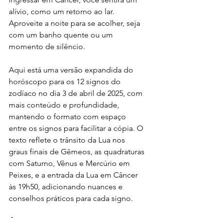
alívio, como um retorno ao lar. 
Aproveite a noite para se acolher, seja 
com um banho quente ou um 
momento de silêncio.
Aqui está uma versão expandida do 
horóscopo para os 12 signos do 
zodíaco no dia 3 de abril de 2025, com 
mais conteúdo e profundidade, 
mantendo o formato com espaço 
entre os signos para facilitar a cópia. O 
texto reflete o trânsito da Lua nos 
graus finais de Gêmeos, as quadraturas 
com Saturno, Vênus e Mercúrio em 
Peixes, e a entrada da Lua em Câncer 
às 19h50, adicionando nuances e 
conselhos práticos para cada signo.