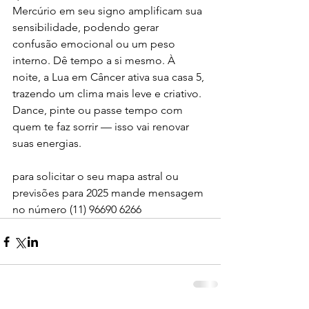
Mercúrio em seu signo amplificam sua 
sensibilidade, podendo gerar 
confusão emocional ou um peso 
interno. Dê tempo a si mesmo. À 
noite, a Lua em Câncer ativa sua casa 5, 
trazendo um clima mais leve e criativo. 
Dance, pinte ou passe tempo com 
quem te faz sorrir — isso vai renovar 
suas energias.
para solicitar o seu mapa astral ou 
previsões para 2025 mande mensagem 
no número (11) 96690 6266 