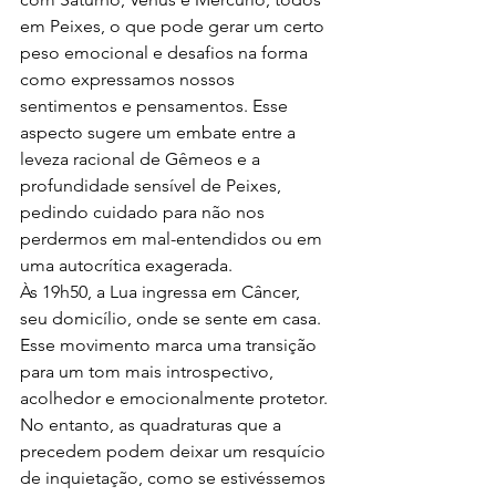
em Peixes, o que pode gerar um certo 
peso emocional e desafios na forma 
como expressamos nossos 
sentimentos e pensamentos. Esse 
aspecto sugere um embate entre a 
leveza racional de Gêmeos e a 
profundidade sensível de Peixes, 
pedindo cuidado para não nos 
perdermos em mal-entendidos ou em 
uma autocrítica exagerada.
Às 19h50, a Lua ingressa em Câncer, 
seu domicílio, onde se sente em casa. 
Esse movimento marca uma transição 
para um tom mais introspectivo, 
acolhedor e emocionalmente protetor. 
No entanto, as quadraturas que a 
precedem podem deixar um resquício 
de inquietação, como se estivéssemos 