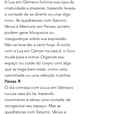
A Lua em Gêmeos ilumina sua casa da 
criatividade e prazeres, trazendo leveza 
e vontade de se divertir ou criar algo 
novo. As quadraturas com Saturno, 
Vênus e Mercúrio em Peixes, porém, 
podem gerar bloqueios ou 
inseguranças sobre sua expressão. 
Não se leve tão a sério hoje. À noite, 
com a Lua em Câncer na casa 6, o foco 
muda para a rotina. Organize seu 
espaço ou cuide do corpo com algo 
que te traga bem-estar, como uma 
caminhada ou uma refeição nutritiva.
Peixes ♓
O dia começa com a Lua em Gêmeos 
na sua casa do lar, trazendo 
movimento e talvez uma vontade de 
reorganizar seu espaço. Mas as 
quadraturas com Saturno, Vênus e 