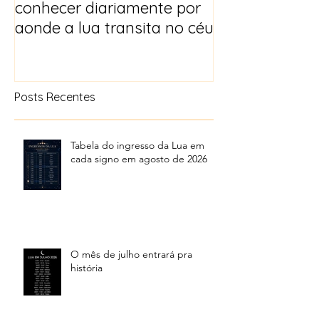
conhecer diariamente por
para 2025
aonde a lua transita no céu
Posts Recentes
Tabela do ingresso da Lua em
cada signo em agosto de 2026
O mês de julho entrará pra
história