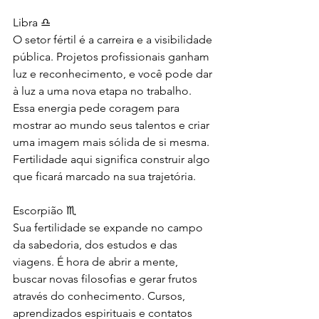
Libra ♎
O setor fértil é a carreira e a visibilidade 
pública. Projetos profissionais ganham 
luz e reconhecimento, e você pode dar 
à luz a uma nova etapa no trabalho. 
Essa energia pede coragem para 
mostrar ao mundo seus talentos e criar 
uma imagem mais sólida de si mesma. 
Fertilidade aqui significa construir algo 
que ficará marcado na sua trajetória.
Escorpião ♏
Sua fertilidade se expande no campo 
da sabedoria, dos estudos e das 
viagens. É hora de abrir a mente, 
buscar novas filosofias e gerar frutos 
através do conhecimento. Cursos, 
aprendizados espirituais e contatos 