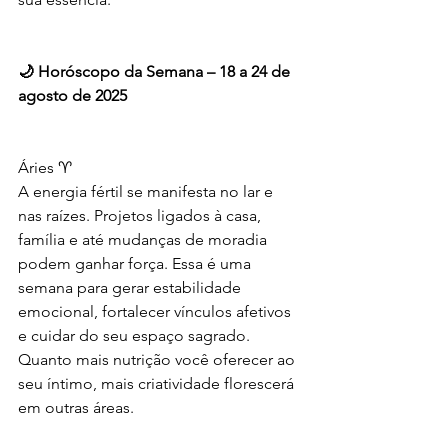
🌙 Horóscopo da Semana – 18 a 24 de 
agosto de 2025
Áries ♈
A energia fértil se manifesta no lar e 
nas raízes. Projetos ligados à casa, 
família e até mudanças de moradia 
podem ganhar força. Essa é uma 
semana para gerar estabilidade 
emocional, fortalecer vínculos afetivos 
e cuidar do seu espaço sagrado. 
Quanto mais nutrição você oferecer ao 
seu íntimo, mais criatividade florescerá 
em outras áreas.