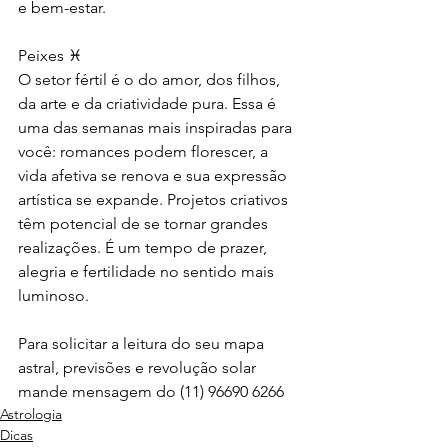
e bem-estar.
Peixes ♓
O setor fértil é o do amor, dos filhos, 
da arte e da criatividade pura. Essa é 
uma das semanas mais inspiradas para 
você: romances podem florescer, a 
vida afetiva se renova e sua expressão 
artística se expande. Projetos criativos 
têm potencial de se tornar grandes 
realizações. É um tempo de prazer, 
alegria e fertilidade no sentido mais 
luminoso.
Para solicitar a leitura do seu mapa 
astral, previsões e revolução solar 
mande mensagem do (11) 96690 6266
Astrologia
Dicas