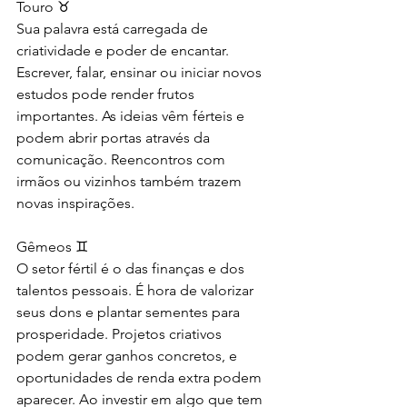
Touro ♉
Sua palavra está carregada de 
criatividade e poder de encantar. 
Escrever, falar, ensinar ou iniciar novos 
estudos pode render frutos 
importantes. As ideias vêm férteis e 
podem abrir portas através da 
comunicação. Reencontros com 
irmãos ou vizinhos também trazem 
novas inspirações.
Gêmeos ♊
O setor fértil é o das finanças e dos 
talentos pessoais. É hora de valorizar 
seus dons e plantar sementes para 
prosperidade. Projetos criativos 
podem gerar ganhos concretos, e 
oportunidades de renda extra podem 
aparecer. Ao investir em algo que tem 