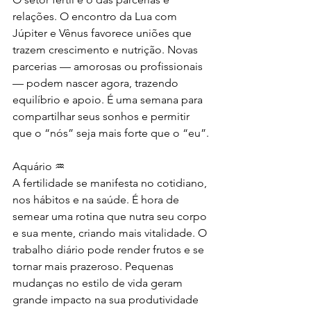
relações. O encontro da Lua com 
Júpiter e Vênus favorece uniões que 
trazem crescimento e nutrição. Novas 
parcerias — amorosas ou profissionais 
— podem nascer agora, trazendo 
equilíbrio e apoio. É uma semana para 
compartilhar seus sonhos e permitir 
que o “nós” seja mais forte que o “eu”.
Aquário ♒
A fertilidade se manifesta no cotidiano, 
nos hábitos e na saúde. É hora de 
semear uma rotina que nutra seu corpo 
e sua mente, criando mais vitalidade. O 
trabalho diário pode render frutos e se 
tornar mais prazeroso. Pequenas 
mudanças no estilo de vida geram 
grande impacto na sua produtividade 