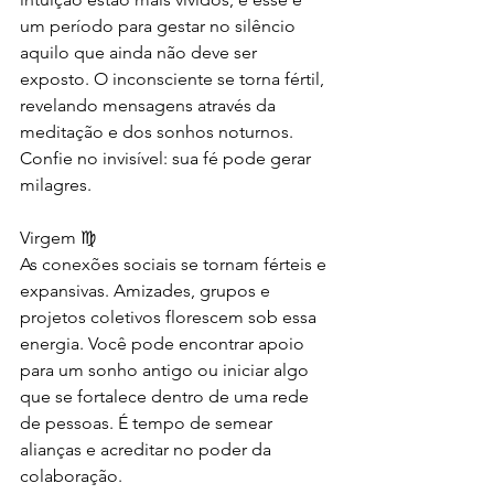
um período para gestar no silêncio 
aquilo que ainda não deve ser 
exposto. O inconsciente se torna fértil, 
revelando mensagens através da 
meditação e dos sonhos noturnos. 
Confie no invisível: sua fé pode gerar 
milagres.
Virgem ♍
As conexões sociais se tornam férteis e 
expansivas. Amizades, grupos e 
projetos coletivos florescem sob essa 
energia. Você pode encontrar apoio 
para um sonho antigo ou iniciar algo 
que se fortalece dentro de uma rede 
de pessoas. É tempo de semear 
alianças e acreditar no poder da 
colaboração.