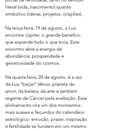
literal (vida, nascimento) quanto 
simbólico (ideias, projetos, criações).
Na terça-feira, 19 de agosto, a Lua 
encontra Júpiter, o grande benéfico, 
que expande tudo o que toca. Esse 
encontro abre a energia de 
abundância, prosperidade e 
generosidade do cosmos.
Na quarta-feira, 20 de agosto, é a vez 
da Lua “beijar” Vênus, planeta do 
amor, da beleza, da arte e também 
regente de Câncer pela exaltação. Esse 
alinhamento cria um dos momentos 
mais suaves e fecundos do calendário 
astrológico: emoção, prazer, inspiração 
e fertilidade se fundem em um mesmo 