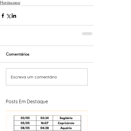
Horóscopo
Comentários
Escreva um comentário
Posts Em Destaque