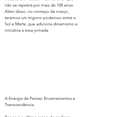
não se repetirá por mais de 100 anos. 
Além disso, no começo de março, 
teremos um trígono poderoso entre o 
Sol e Marte, que adiciona dinamismo e 
iniciativa a essa jornada.
A Energia de Peixes: Encerramentos e 
Transcendência