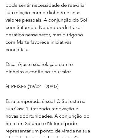
pode sentir necessidade de reavaliar 
sua relação com o dinheiro e seus 
valores pessoais. A conjunção do Sol 
com Saturno e Netuno pode trazer 
desafios nesse setor, mas o trígono 
com Marte favorece iniciativas 
concretas.
Dica: Ajuste sua relação com o 
dinheiro e confie no seu valor.
♓ PEIXES (19/02 – 20/03)
Essa temporada é sua! O Sol está na 
sua Casa 1, trazendo renovação e 
novas oportunidades. A conjunção do 
Sol com Saturno e Netuno pode 
representar um ponto de virada na sua 