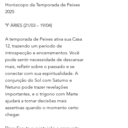
Horóscopo da Temporada de Peixes 
2025
♈ ÁRIES (21/03 – 19/04)
A temporada de Peixes ativa sua Casa 
12, trazendo um período de 
introspecção e encerramentos. Você 
pode sentir necessidade de descansar 
mais, refletir sobre o passado e se 
conectar com sua espiritualidade. A 
conjunção do Sol com Saturno e 
Netuno pode trazer revelações 
importantes, e o trígono com Marte 
ajudará a tomar decisões mais 
assertivas quando o momento certo 
chegar.