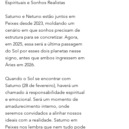
Espirituais e Sonhos Realistas
Saturno e Netuno estão juntos em 
Peixes desde 2023, moldando um 
cenário em que sonhos precisam de 
estrutura para se concretizar. Agora, 
em 2025, essa será a última passagem 
do Sol por esses dois planetas nesse 
signo, antes que ambos ingressem em 
Áries em 2026.
Quando o Sol se encontrar com 
Saturno (28 de fevereiro), haverá um 
chamado à responsabilidade espiritual 
e emocional. Será um momento de 
amadurecimento interno, onde 
seremos convidados a alinhar nossos 
ideais com a realidade. Saturno em 
Peixes nos lembra que nem tudo pode 