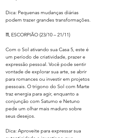
Dica: Pequenas mudanças diárias 
podem trazer grandes transformações.
♏ ESCORPIÃO (23/10 – 21/11)
Com o Sol ativando sua Casa 5, este é 
um período de criatividade, prazer e 
expressão pessoal. Você pode sentir 
vontade de explorar sua arte, se abrir 
para romances ou investir em projetos 
pessoais. O trígono do Sol com Marte 
traz energia para agir, enquanto a 
conjunção com Saturno e Netuno 
pede um olhar mais maduro sobre 
seus desejos.
Dica: Aproveite para expressar sua 