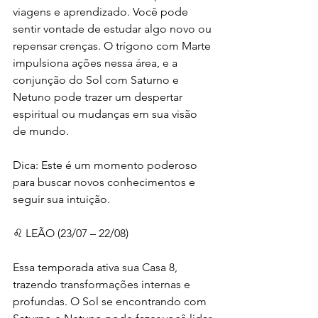
viagens e aprendizado. Você pode 
sentir vontade de estudar algo novo ou 
repensar crenças. O trígono com Marte 
impulsiona ações nessa área, e a 
conjunção do Sol com Saturno e 
Netuno pode trazer um despertar 
espiritual ou mudanças em sua visão 
de mundo.
Dica: Este é um momento poderoso 
para buscar novos conhecimentos e 
seguir sua intuição.
♌ LEÃO (23/07 – 22/08)
Essa temporada ativa sua Casa 8, 
trazendo transformações internas e 
profundas. O Sol se encontrando com 