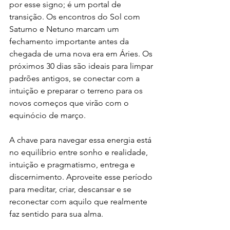
por esse signo; é um portal de 
transição. Os encontros do Sol com 
Saturno e Netuno marcam um 
fechamento importante antes da 
chegada de uma nova era em Áries. Os 
próximos 30 dias são ideais para limpar 
padrões antigos, se conectar com a 
intuição e preparar o terreno para os 
novos começos que virão com o 
equinócio de março.
A chave para navegar essa energia está 
no equilíbrio entre sonho e realidade, 
intuição e pragmatismo, entrega e 
discernimento. Aproveite esse período 
para meditar, criar, descansar e se 
reconectar com aquilo que realmente 
faz sentido para sua alma.