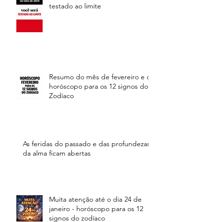
testado ao limite
Resumo do mês de fevereiro e o
horóscopo para os 12 signos do
Zodíaco
As feridas do passado e das profundezas
da alma ficam abertas
Muita atenção até o dia 24 de
janeiro - horóscopo para os 12
signos do zodíaco