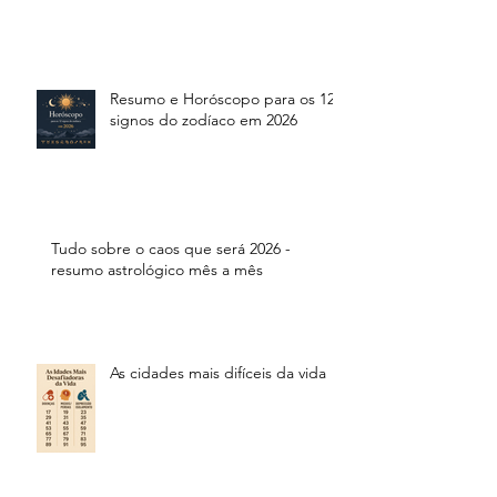
Resumo e Horóscopo para os 12
signos do zodíaco em 2026
Tudo sobre o caos que será 2026 -
resumo astrológico mês a mês
As cidades mais difíceis da vida