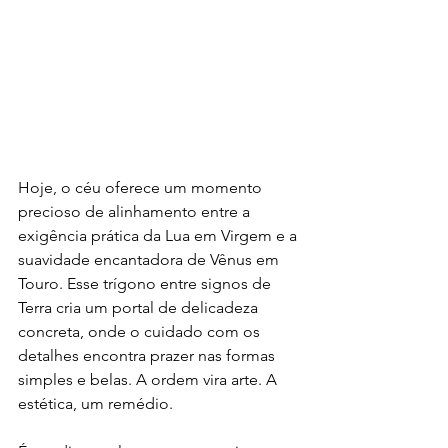
Hoje, o céu oferece um momento 
precioso de alinhamento entre a 
exigência prática da Lua em Virgem e a 
suavidade encantadora de Vênus em 
Touro. Esse trígono entre signos de 
Terra cria um portal de delicadeza 
concreta, onde o cuidado com os 
detalhes encontra prazer nas formas 
simples e belas. A ordem vira arte. A 
estética, um remédio.