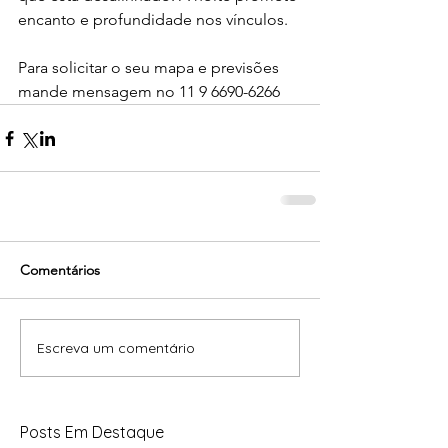
encanto e profundidade nos vínculos.
Para solicitar o seu mapa e previsões 
mande mensagem no 11 9 6690-6266 
Comentários
Escreva um comentário
Posts Em Destaque