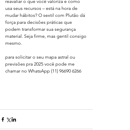
reavaliar o que você valoriza e como 
usa seus recursos – está na hora de 
mudar hábitos? O sextil com Plutão dá 
força para decisões práticas que 
podem transformar sua segurança 
material. Seja firme, mas gentil consigo 
mesmo.
para solicitar o seu mapa astral ou 
previsões pra 2025 você pode me 
chamar no WhatsApp (11) 96690 6266