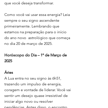
que você deseja transformar. 
Como você vai usar essa energia? Leia 
sempre o seu signo ascendente 
primeiramente. Lembrando que 
estamos na preparação para o início 
do ano novo  astrológico que começa 
no dia 20 de março de 2025.
Horóscopo do Dia – 1º de Março de 
2025
Áries
A Lua entra no seu signo às 6h51, 
trazendo um impulso de energia, 
coragem e vontade de liderar. Você vai 
sentir um desejo quase irresistível de 
iniciar algo novo ou resolver 
pendências. Antes disso, o encontro 