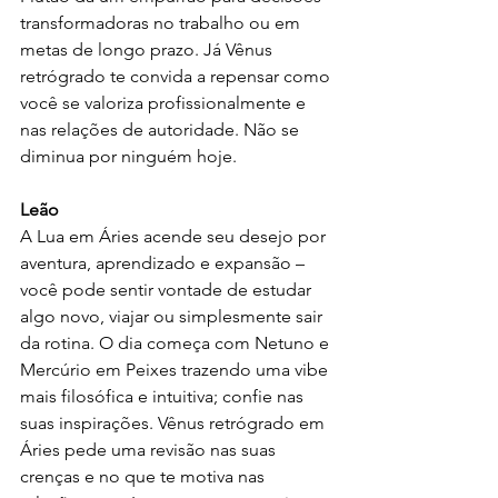
transformadoras no trabalho ou em 
metas de longo prazo. Já Vênus 
retrógrado te convida a repensar como 
você se valoriza profissionalmente e 
nas relações de autoridade. Não se 
diminua por ninguém hoje.
Leão
A Lua em Áries acende seu desejo por 
aventura, aprendizado e expansão – 
você pode sentir vontade de estudar 
algo novo, viajar ou simplesmente sair 
da rotina. O dia começa com Netuno e 
Mercúrio em Peixes trazendo uma vibe 
mais filosófica e intuitiva; confie nas 
suas inspirações. Vênus retrógrado em 
Áries pede uma revisão nas suas 
crenças e no que te motiva nas 