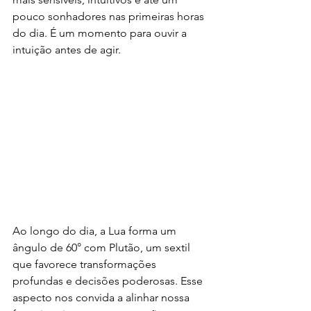
pouco sonhadores nas primeiras horas 
do dia. É um momento para ouvir a 
intuição antes de agir.
Ao longo do dia, a Lua forma um 
ângulo de 60° com Plutão, um sextil 
que favorece transformações 
profundas e decisões poderosas. Esse 
aspecto nos convida a alinhar nossa 