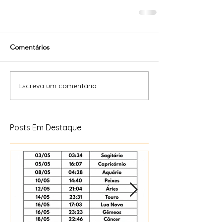
Comentários
Escreva um comentário
Posts Em Destaque