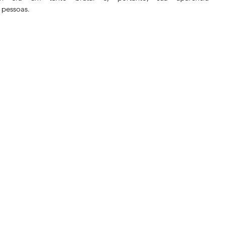
 pessoas.