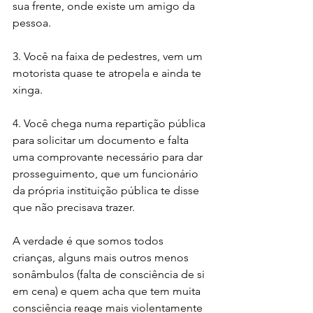
sua frente, onde existe um amigo da 
pessoa.
3. Você na faixa de pedestres, vem um 
motorista quase te atropela e ainda te 
xinga.
4. Você chega numa repartição pública 
para solicitar um documento e falta 
uma comprovante necessário para dar 
prosseguimento, que um funcionário 
da própria instituição pública te disse 
que não precisava trazer.
A verdade é que somos todos 
crianças, alguns mais outros menos 
sonâmbulos (falta de consciência de si 
em cena) e quem acha que tem muita 
consciência reage mais violentamente 