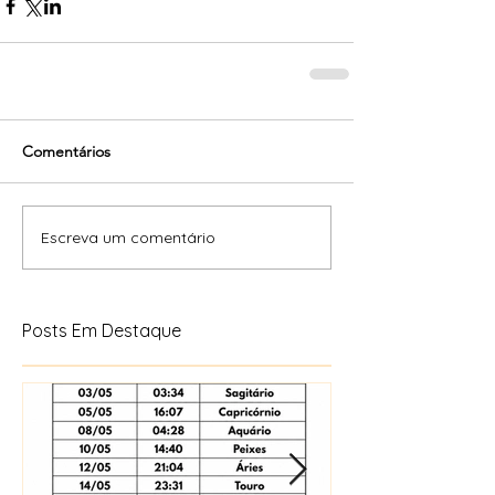
Comentários
Escreva um comentário
Posts Em Destaque