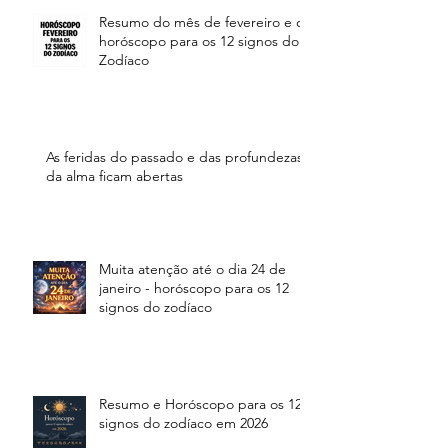
Resumo do mês de fevereiro e o
horóscopo para os 12 signos do
Zodíaco
As feridas do passado e das profundezas
da alma ficam abertas
Muita atenção até o dia 24 de
janeiro - horóscopo para os 12
signos do zodíaco
Resumo e Horóscopo para os 12
signos do zodíaco em 2026