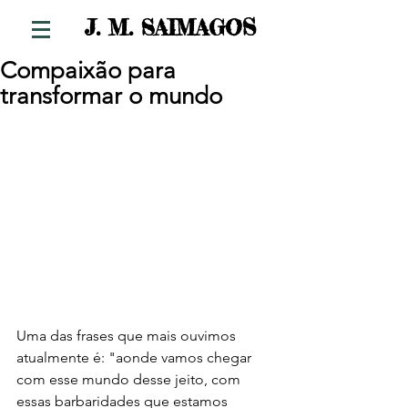
S
J. M. SAIMAGO
Compaixão para
transformar o mundo
Uma das frases que mais ouvimos 
atualmente é: "aonde vamos chegar 
com esse mundo desse jeito, com 
essas barbaridades que estamos 