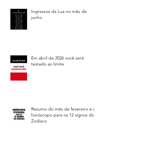
Ingressos da Lua no mês de
junho
Em abril de 2026 você será
testado ao limite
Resumo do mês de fevereiro e o
horóscopo para os 12 signos do
Zodíaco