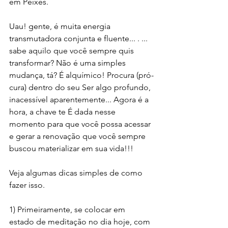
em Peixes. 
Uau! gente, é muita energia 
transmutadora conjunta e fluente... . ... 
sabe aquilo que você sempre quis 
transformar? Não é uma simples 
mudança, tá? É alquímico! Procura (pró-
cura) dentro do seu Ser algo profundo, 
inacessível aparentemente... Agora é a 
hora, a chave te É dada nesse 
momento para que você possa acessar 
e gerar a renovação que você sempre 
buscou materializar em sua vida!!!
Veja algumas dicas simples de como 
fazer isso.
1) Primeiramente, se colocar em 
estado de meditação no dia hoje, com 