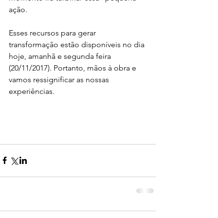
ação.
Esses recursos para gerar 
transformação estão disponíveis no dia 
hoje, amanhã e segunda feira 
(20/11/2017). Portanto, mãos à obra e 
vamos ressignificar as nossas 
experiências.