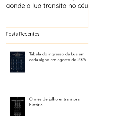
aonde a lua transita no céu
Posts Recentes
Tabela do ingresso da Lua em
cada signo em agosto de 2026
O mês de julho entrará pra
história