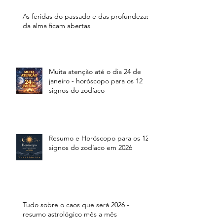
As feridas do passado e das profundezas
da alma ficam abertas
Muita atenção até o dia 24 de
janeiro - horóscopo para os 12
signos do zodíaco
Resumo e Horóscopo para os 12
signos do zodíaco em 2026
Tudo sobre o caos que será 2026 -
resumo astrológico mês a mês