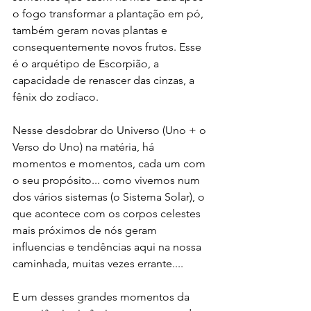
o fogo transformar a plantação em pó, 
também geram novas plantas e 
consequentemente novos frutos. Esse 
é o arquétipo de Escorpião, a 
capacidade de renascer das cinzas, a 
fênix do zodíaco. 
Nesse desdobrar do Universo (Uno + o 
Verso do Uno) na matéria, há 
momentos e momentos, cada um com 
o seu propósito... como vivemos num 
dos vários sistemas (o Sistema Solar), o 
que acontece com os corpos celestes 
mais próximos de nós geram 
influencias e tendências aqui na nossa 
caminhada, muitas vezes errante....
E um desses grandes momentos da 