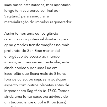
suas bases estruturadas, mas apontado 
longe (em seu percurso final por 
Sagitário) para assegurar a 
materialização do impulso regenerador.
Assim temos uma convergência 
cósmica com potencial ilimitado para 
gerar grandes transformações no mais 
profundo do Ser. Esse manancial 
energético de acesso ao mundo 
interior, ao meu ver em particular, está 
ainda apoiado por uma Lua em 
Escorpião que ficará mais de 8 horas 
fora de curso, ou seja, sem qualquer 
aspecto com outros planetas antes de 
ingressar em Sagitário às 17:00. Temos 
ainda uma fonte curadora advinda de 
um trígono entre o Sol e Kiron (cura) 