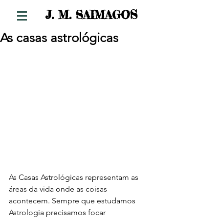
S
J. M. SAIMAGO
As casas astrológicas
As Casas Astrológicas representam as 
áreas da vida onde as coisas 
acontecem. Sempre que estudamos 
Astrologia precisamos focar 