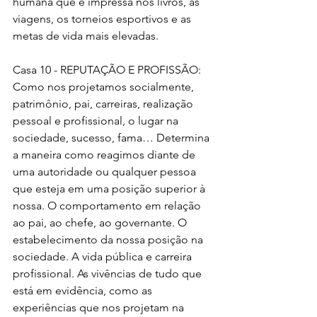
humana que é impressa nos livros, as 
viagens, os torneios esportivos e as 
metas de vida mais elevadas.
Casa 10 - REPUTAÇÃO E PROFISSÃO: 
Como nos projetamos socialmente, 
patrimônio, pai, carreiras, realização 
pessoal e profissional, o lugar na 
sociedade, sucesso, fama… Determina 
a maneira como reagimos diante de 
uma autoridade ou qualquer pessoa 
que esteja em uma posição superior à 
nossa. O comportamento em relação 
ao pai, ao chefe, ao governante. O 
estabelecimento da nossa posição na 
sociedade. A vida pública e carreira 
profissional. As vivências de tudo que 
está em evidência, como as 
experiências que nos projetam na 