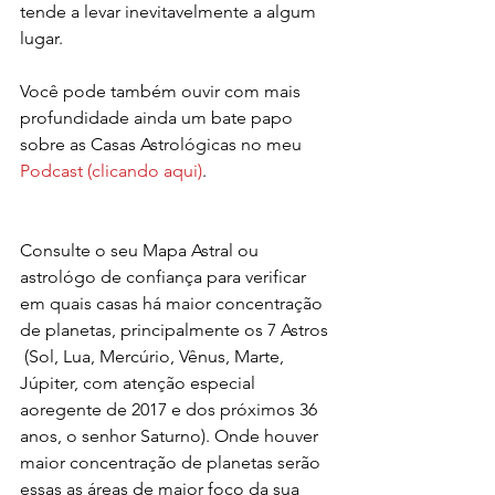
tende a levar inevitavelmente a algum 
lugar.
Você pode também ouvir com mais 
profundidade ainda um bate papo 
sobre as Casas Astrológicas no meu 
Podcast (clicando aqui)
.
Consulte o seu Mapa Astral ou 
astrológo de confiança para verificar 
em quais casas há maior concentração 
de planetas, principalmente os 7 Astros 
 (Sol, Lua, Mercúrio, Vênus, Marte, 
Júpiter, com atenção especial 
aoregente de 2017 e dos próximos 36 
anos, o senhor Saturno). Onde houver 
maior concentração de planetas serão 
essas as áreas de maior foco da sua 