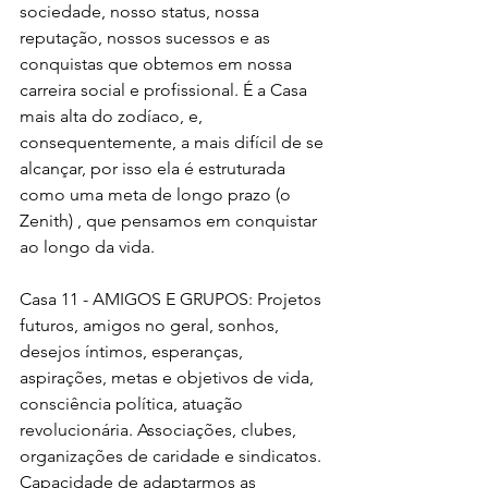
sociedade, nosso status, nossa 
reputação, nossos sucessos e as 
conquistas que obtemos em nossa 
carreira social e profissional. É a Casa 
mais alta do zodíaco, e, 
consequentemente, a mais difícil de se 
alcançar, por isso ela é estruturada 
como uma meta de longo prazo (o 
Zenith) , que pensamos em conquistar 
ao longo da vida.
Casa 11 - AMIGOS E GRUPOS: Projetos 
futuros, amigos no geral, sonhos, 
desejos íntimos, esperanças, 
aspirações, metas e objetivos de vida, 
consciência política, atuação 
revolucionária. Associações, clubes, 
organizações de caridade e sindicatos. 
Capacidade de adaptarmos as 