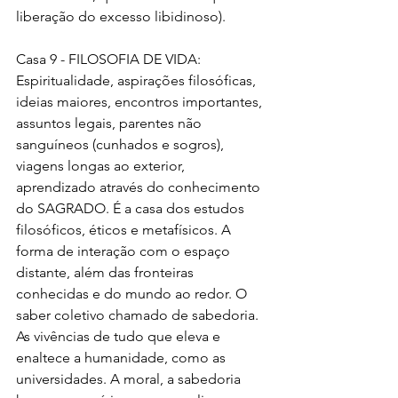
liberação do excesso libidinoso).
Casa 9 - FILOSOFIA DE VIDA: 
Espiritualidade, aspirações filosóficas, 
ideias maiores, encontros importantes, 
assuntos legais, parentes não 
sanguíneos (cunhados e sogros), 
viagens longas ao exterior, 
aprendizado através do conhecimento 
do SAGRADO. É a casa dos estudos 
filosóficos, éticos e metafísicos. A 
forma de interação com o espaço 
distante, além das fronteiras 
conhecidas e do mundo ao redor. O 
saber coletivo chamado de sabedoria. 
As vivências de tudo que eleva e 
enaltece a humanidade, como as 
universidades. A moral, a sabedoria 