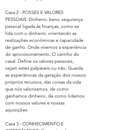
Casa 2 - POSSES E VALORES 
PESSOAIS: Dinheiro, bens, segurança 
pessoal ligada às finanças, como se 
lida com o dinheiro, orientando as 
realizações econômicas e capacidade 
de ganho. Onde vivemos a experiência 
do aprovisionamento. O carinho do 
casal. Define os valores pessoais, 
sejam estes palpáveis ou não. Guarda 
as experiências da geração dos nossos 
próprios recursos, das coisas da vida 
que nós valorizamos, de como 
ganhamos dinheiro, de como lidamos 
com nossos valores e nossas 
aquisições.
Casa 3 - CONHECIMENTO E 