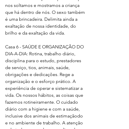
nos soltamos e mostramos a criança 
que há dentro de nós. O sexo também 
é uma brincadeira. Delimita ainda a 
exaltação de nossa identidade, do 
brilho e da exaltação da vida.
Casa 6 - SAÚDE E ORGANIZAÇÃO DO 
DIA-A-DIA: Rotina, trabalho diário, 
disciplina para o estudo, prestadores 
de serviço, tios, animais, saúde, 
obrigações e dedicações. Rege a 
organização e o esforço prático. A 
experiência de operar e sistematizar a 
vida. Os nossos hábitos, as coisas que 
fazemos rotineiramente. O cuidado 
diário com a higiene e com a saúde, 
inclusive dos animais de estimaçãodo 
e no ambiente de trabalho. A atenção 