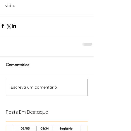
vida.
Comentários
Escreva um comentário
Posts Em Destaque