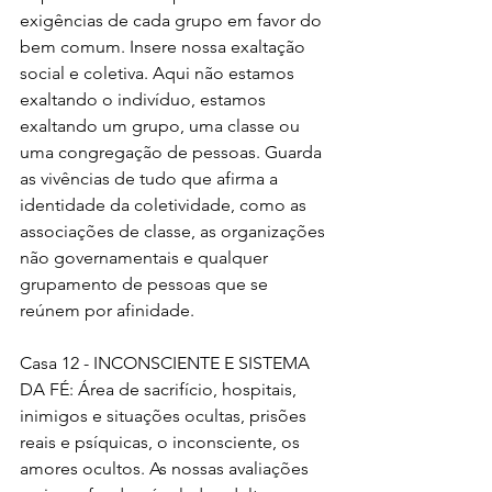
exigências de cada grupo em favor do 
bem comum. Insere nossa exaltação 
social e coletiva. Aqui não estamos 
exaltando o indivíduo, estamos 
exaltando um grupo, uma classe ou 
uma congregação de pessoas. Guarda 
as vivências de tudo que afirma a 
identidade da coletividade, como as 
associações de classe, as organizações 
não governamentais e qualquer 
grupamento de pessoas que se 
reúnem por afinidade.
Casa 12 - INCONSCIENTE E SISTEMA 
DA FÉ: Área de sacrifício, hospitais, 
inimigos e situações ocultas, prisões 
reais e psíquicas, o inconsciente, os 
amores ocultos. As nossas avaliações 