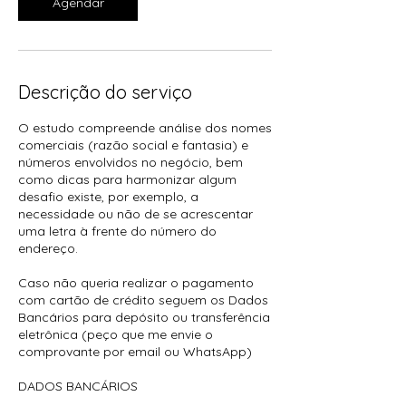
Agendar
Descrição do serviço
O estudo compreende análise dos nomes
comerciais (razão social e fantasia) e
números envolvidos no negócio, bem
como dicas para harmonizar algum
desafio existe, por exemplo, a
necessidade ou não de se acrescentar
uma letra à frente do número do
endereço.
Caso não queria realizar o pagamento
com cartão de crédito seguem os Dados
Bancários para depósito ou transferência
eletrônica (peço que me envie o
comprovante por email ou WhatsApp)
DADOS BANCÁRIOS