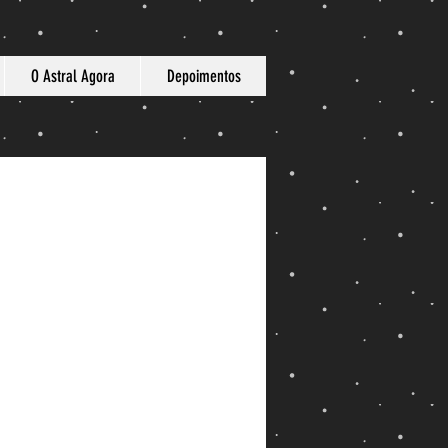
O Astral Agora
Depoimentos