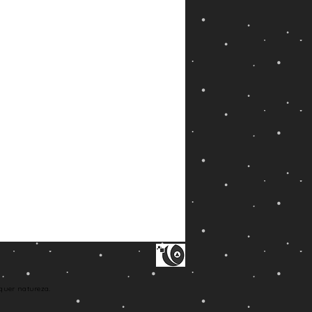
quer natureza.