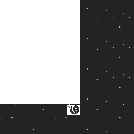
quer natureza.