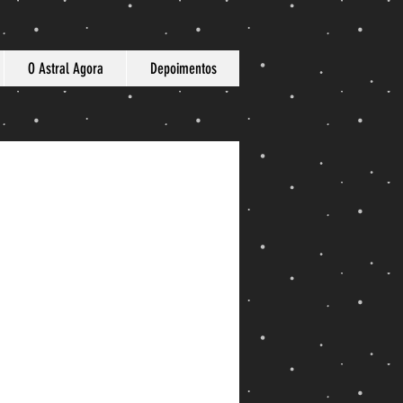
O Astral Agora
Depoimentos