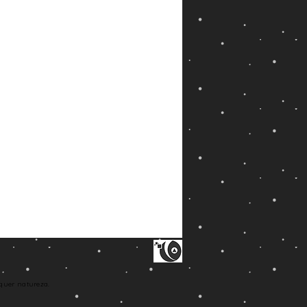
quer natureza.