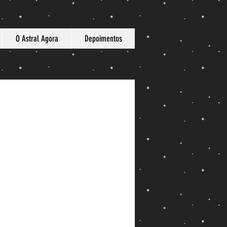
O Astral Agora
Depoimentos