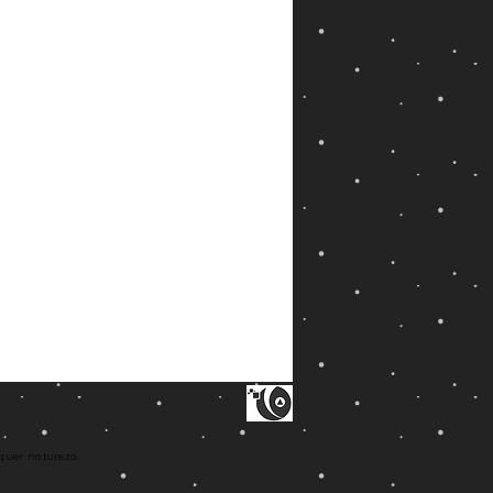
quer natureza.