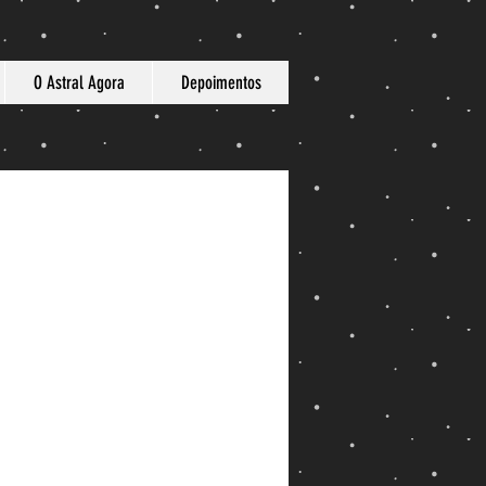
O Astral Agora
Depoimentos