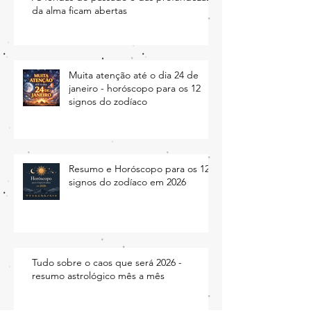
As feridas do passado e das profundezas
da alma ficam abertas
Muita atenção até o dia 24 de
janeiro - horóscopo para os 12
signos do zodíaco
Resumo e Horóscopo para os 12
signos do zodíaco em 2026
Tudo sobre o caos que será 2026 -
resumo astrológico mês a mês