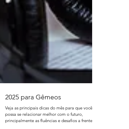
2025 para Gêmeos
Veja as principais dicas do mês para que você
possa se relacionar melhor com o futuro,